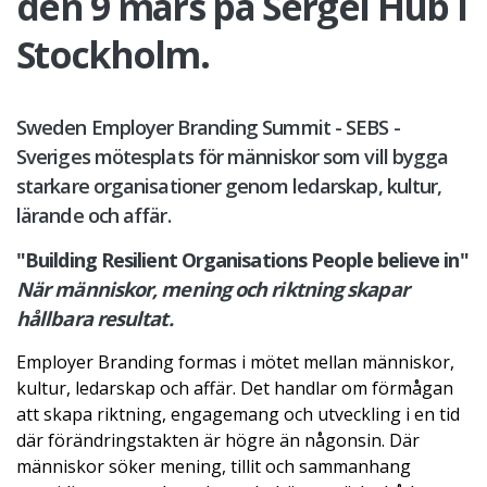
den 9 mars på Sergel Hub i
Stockholm.
Sweden Employer Branding Summit - SEBS -
Sveriges mötesplats för människor som vill bygga
starkare organisationer genom ledarskap, kultur,
lärande och affär.
"Building Resilient Organisations People believe in"
När människor, mening och riktning skapar
hållbara resultat.
Employer Branding formas i mötet mellan människor,
kultur, ledarskap och affär. Det handlar om förmågan
att skapa riktning, engagemang och utveckling i en tid
där förändringstakten är högre än någonsin. Där
människor söker mening, tillit och sammanhang