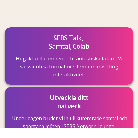
SEBS Talk,
Samtal, Colab
Högaktuella ämnen och fantastiska talare. Vi
varvar olika format och tempon med hög
interaktivitet.
Utveckla ditt
nätverk
Under dagen bjuder vi in till kurererade samtal och
spontana möten i SEBS Network Lounge.