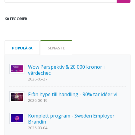
KATEGORIER
POPULÄRA
SENASTE
Wow Perspektiv & 20 000 kronor i
värdechec
2026-05-27
Från hype till handling - 90% tar idéer vi
2026-03-19
Komplett program - Sweden Employer
Brandin
2026-03-04