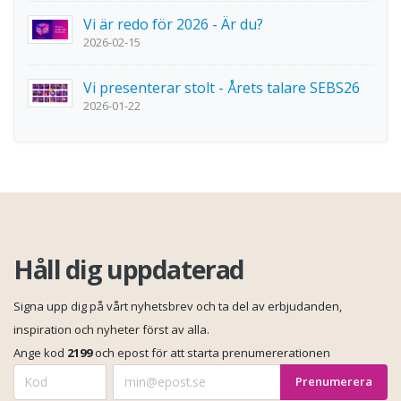
Vi är redo för 2026 - Är du?
2026-02-15
Vi presenterar stolt - Årets talare SEBS26
2026-01-22
Håll dig uppdaterad
Signa upp dig på vårt nyhetsbrev och ta del av erbjudanden,
inspiration och nyheter först av alla.
Ange kod
2199
och epost för att starta prenumererationen