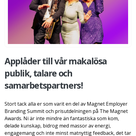
Applåder till vår makalösa
publik, talare och
samarbetspartners!
Stort tack alla er som varit en del av Magnet Employer
Branding Summit och prisutdelningen på The Magnet
Awards. Ni är inte mindre än fantastiska som kom,
delade kunskap, bidrog med massor av energi,
engagemang och inte minst matnyttig feedback, det tar