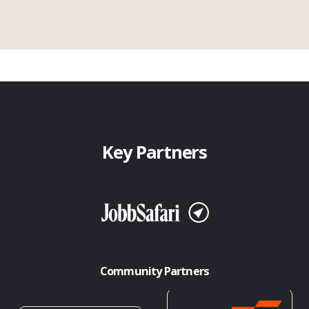
Key Partners
Community Partners