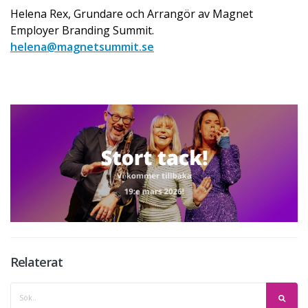
Helena Rex, Grundare och Arrangör av Magnet
Employer Branding Summit.
helena@magnetsummit.se
Relaterat