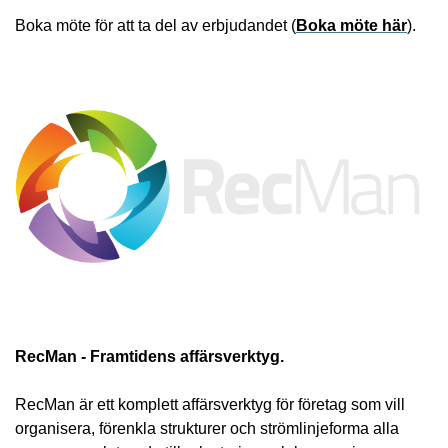
Boka möte för att ta del av erbjudandet (
Boka möte här
).
RecMan - Framtidens affärsverktyg.
RecMan är ett komplett affärsverktyg för företag som vill
organisera, förenkla strukturer och strömlinjeforma alla