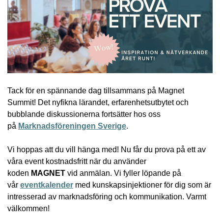
Tack för en spännande dag tillsammans på Magnet
Summit! Det nyfikna lärandet, erfarenhetsutbytet och
bubblande diskussionerna fortsätter hos oss
på
Marknadsföreningen Sverige
.
Vi hoppas att du vill hänga med! Nu får du prova på ett av
våra event kostnadsfritt när du använder
koden
MAGNET
vid anmälan. Vi fyller löpande på
vår
eventkalender
med kunskapsinjektioner för dig som är
intresserad av marknadsföring och kommunikation. Varmt
välkommen!