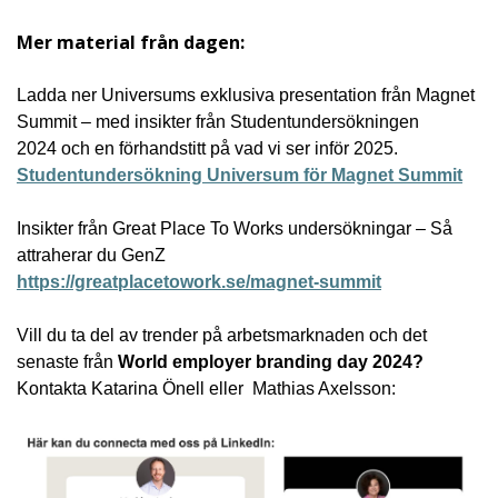
Mer material från dagen:
Ladda ner Universums exklusiva presentation från Magnet
Summit – med insikter från Studentundersökningen
2024 och en förhandstitt på vad vi ser inför 2025.
Studentundersökning Universum för Magnet Summit
Insikter från Great Place To Works undersökningar – Så
attraherar du GenZ
https://greatplacetowork.se/magnet-summit
Vill du ta del av trender på arbetsmarknaden och det
senaste från
World employer branding day 2024?
Kontakta Katarina Önell eller Mathias Axelsson: