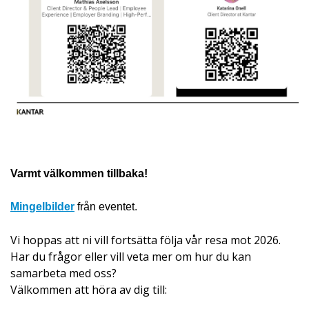
Varmt välkommen tillbaka!
Mingelbilder
från eventet.
Vi hoppas att ni vill fortsätta följa vår resa mot 2026.
Har du frågor eller vill veta mer om hur du kan
samarbeta med oss?
Välkommen att höra av dig till: