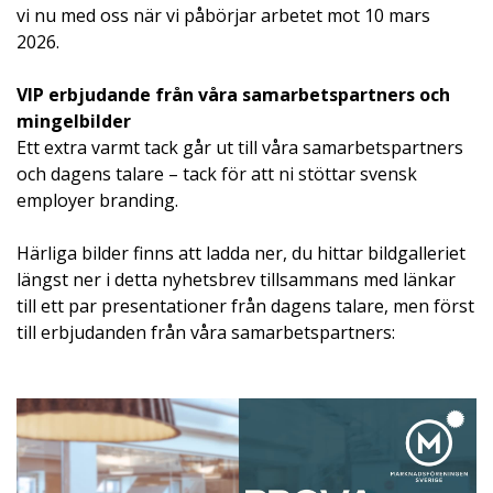
vi nu med oss när vi påbörjar arbetet mot 10 mars
2026.
VIP erbjudande från våra samarbetspartners och
mingelbilder
Ett extra varmt tack går ut till våra samarbetspartners
och dagens talare – tack för att ni stöttar svensk
employer branding.
Härliga bilder finns att ladda ner, du hittar bildgalleriet
längst ner i detta nyhetsbrev tillsammans med länkar
till ett par presentationer från dagens talare, men först
till erbjudanden från våra samarbetspartners: