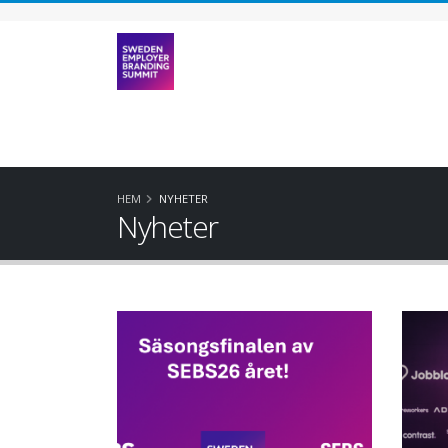
HEM
NYHETER
Nyheter