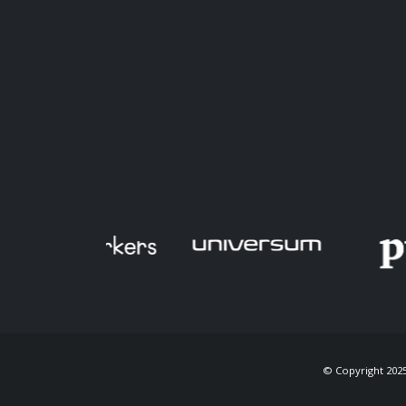
© Copyright 2025.