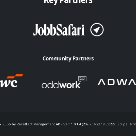
Community Partners
 SEBS by Rexeffect Management AB - Ver: 1.0.1.4 (2026-07-22 18:53:22) • Stripe : Pro